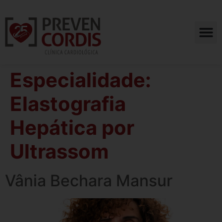
Especialidade:
Elastografia
Hepática por
Ultrassom
Vânia Bechara Mansur