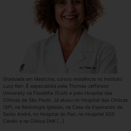
Graduada em Medicina, cursou residência no Instituto
Lucy Kerr. É especialista pela Thomas Jefferson
University na Filadélfia (EUA) e pelo Hospital das
Clínicas de São Paulo. Já atuou no Hospital das Clínicas
(SP), na Radiologia Iglesias, na Casa da Esperando de
Santo André, no Hospital do Pari, no Hospital SOS
Cárdio e na Clínica DMI […]