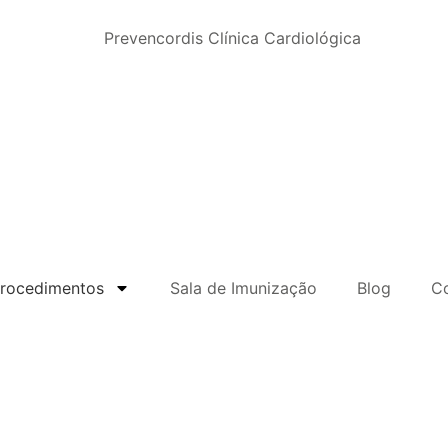
rocedimentos
Sala de Imunização
Blog
C