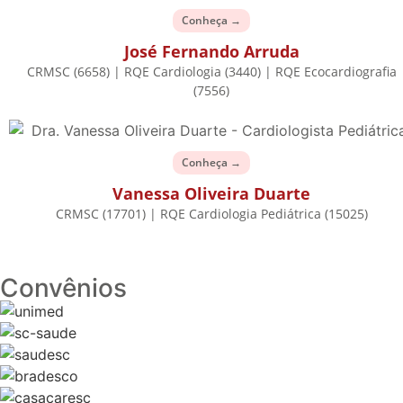
Conheça →
José Fernando Arruda
CRMSC (6658) | RQE Cardiologia (3440) | RQE Ecocardiografia
(7556)
Conheça →
Vanessa Oliveira Duarte
CRMSC (17701) | RQE Cardiologia Pediátrica (15025)
Convênios