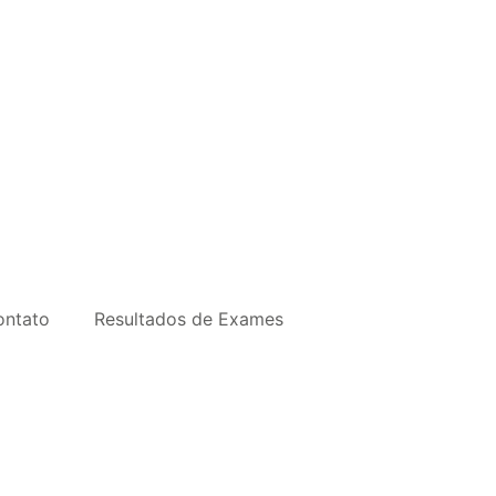
ontato
Resultados de Exames