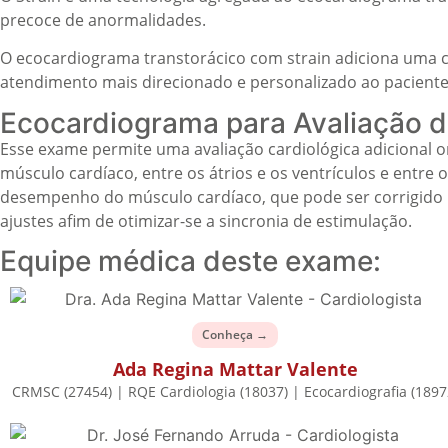
precoce de anormalidades.
O ecocardiograma transtorácico com strain adiciona uma c
atendimento mais direcionado e personalizado ao paciente
Ecocardiograma para Avaliação 
Esse exame permite uma avaliação cardiológica adicional 
músculo cardíaco, entre os átrios e os ventrículos e entre 
desempenho do músculo cardíaco, que pode ser corrigido u
ajustes afim de otimizar-se a sincronia de estimulação.
Equipe médica deste exame:
Conheça →
Ada Regina Mattar Valente
CRMSC (27454) | RQE Cardiologia (18037) | Ecocardiografia (1897