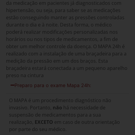
da medicação em pacientes já diagnosticados com
hipertensão, ou seja, para saber se as medicações
estão conseguindo manter as pressões controladas
durante o dia e à noite. Desta forma, o médico
poderá realizar modificações personalizadas nos
horários ou nos tipos de medicamentos, a fim de
obter um melhor controle da doença. O MAPA 24h é
realizado com a instalação de uma braçadeira para a
medição da pressão em um dos braços. Esta
braçadeira estará conectada a um pequeno aparelho
preso na cintura
Preparo para o exame Mapa 24h:
O MAPA é um procedimento diagnóstico não
invasivo. Portanto,
não
há necessidade de
suspensão de medicamentos para a sua
realização,
EXCETO
em caso de outra orientação
por parte do seu médico.