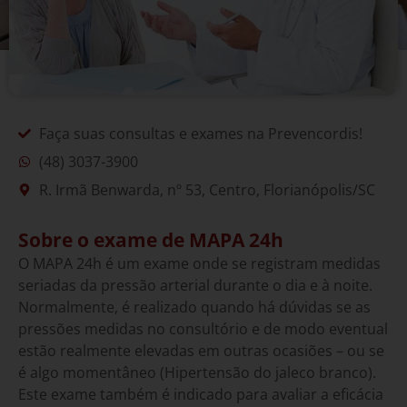
Faça suas consultas e exames na Prevencordis!
(48) 3037-3900
R. Irmã Benwarda, nº 53, Centro, Florianópolis/SC
Sobre o exame de MAPA 24h
O MAPA 24h é um exame onde se registram medidas
seriadas da pressão arterial durante o dia e à noite.
Normalmente, é realizado quando há dúvidas se as
pressões medidas no consultório e de modo eventual
estão realmente elevadas em outras ocasiões – ou se
é algo momentâneo (Hipertensão do jaleco branco).
Este exame também é indicado para avaliar a eficácia