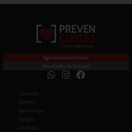
Agendamento Online
Resultados de Exames
Consultas
Exames
Baixe o App
Equipe
A Clínica