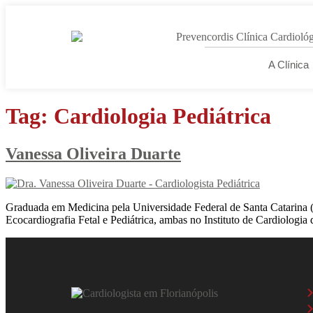
A Clínica
Tag:
Cardiologia Pediátrica
Vanessa Oliveira Duarte
Graduada em Medicina pela Universidade Federal de Santa Catarina (UF
Ecocardiografia Fetal e Pediátrica, ambas no Instituto de Cardiolog