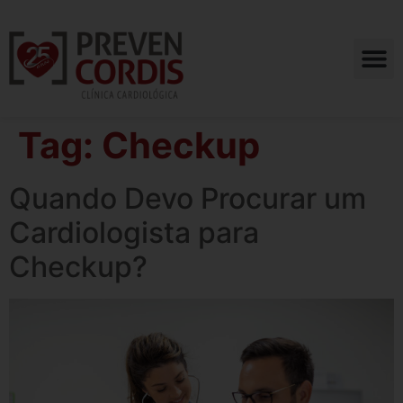
Tag:
Checkup
Quando Devo Procurar um
Cardiologista para
Checkup?