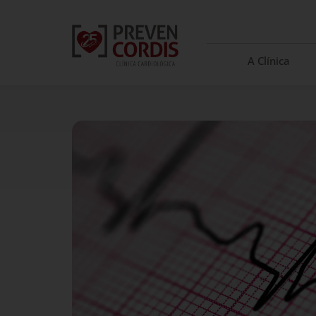
A Clínica